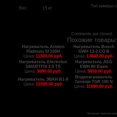
Тип камеры 
Вес
:
15 кг;
Comments are closed.
Похожие товары
Нагреватель Ariston
Нагреватель Bosch
Platinum SI 100H
GWH 13-2 CO B
Цена:
11500.00 руб.
Цена:
13640.00 руб.
Нагреватель Electrolux
Нагреватель AEG
SMARTFIX 3,5 TS
EWH 80 Basis
Цена:
3000.00 руб.
Цена:
5830.00 руб.
Водонагреватель
Нагреватель ЭВАН В1-9
Gorenje TGR 100 N
Цена:
12000.00 руб.
Цена:
11890.00 руб.
Интернет-магазин вод