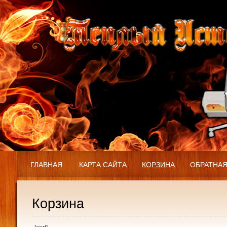
ГЛАВНАЯ
КАРТА САЙТА
КОРЗИНА
ОБРАТНАЯ
Корзина