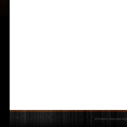
Интернет-магазин вод