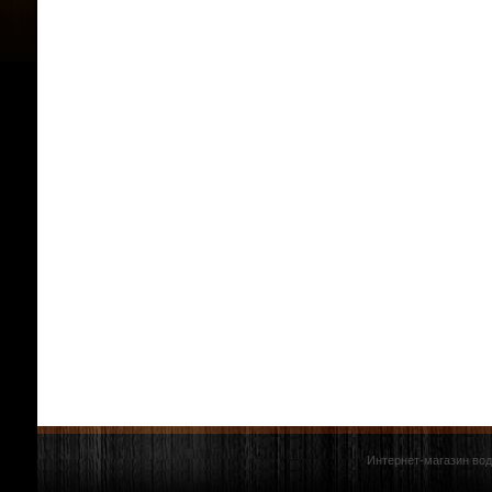
Интернет-магазин вод