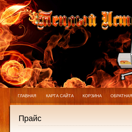
ГЛАВНАЯ
КАРТА САЙТА
КОРЗИНА
ОБРАТНАЯ
Прайс