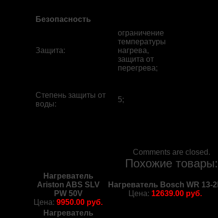
Безопасность
ограничение
температуры
Защита
:
нагрева,
защита от
перегрева;
Степень защиты от
5;
воды
:
Comments are closed.
Похожие товары
Нагреватель
Ariston ABS SLV
Нагреватель Bosch WR 13-
PW 50V
Цена:
12639.00 руб.
Цена:
9950.00 руб.
Нагреватель