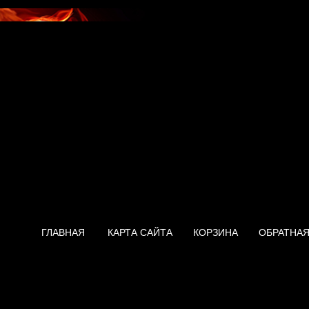
ГЛАВНАЯ
КАРТА САЙТА
КОРЗИНА
ОБРАТНАЯ
Нагреватель Edisson Next 70