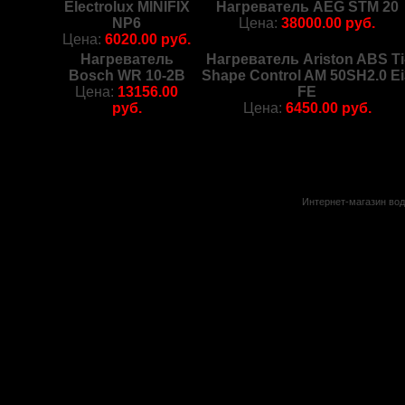
Electrolux MINIFIX
Нагреватель AEG STM 20
NP6
Цена:
38000.00 руб.
Цена:
6020.00 руб.
Нагреватель
Нагреватель Ariston ABS Ti
Bosch WR 10-2B
Shape Control AM 50SH2.0 E
Цена:
13156.00
FE
руб.
Цена:
6450.00 руб.
Интернет-магазин вод