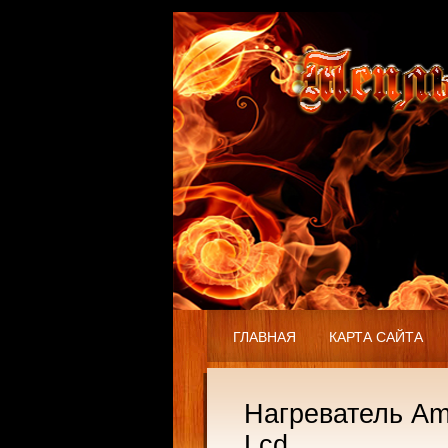
ГЛАВНАЯ
КАРТА САЙТА
Нагреватель Am
Lcd