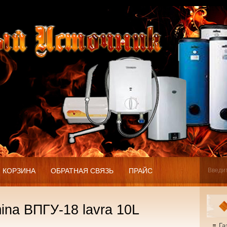
КОРЗИНА
ОБРАТНАЯ СВЯЗЬ
ПРАЙС
ina ВПГУ-18 lavra 10L
Га