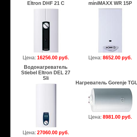
Eltron DHF 21 C
miniMAXX WR 15P
Цена:
16256.00 руб.
Цена:
8652.00 руб.
Водонагреватель
Stiebel Eltron DEL 27
Sli
Нагреватель Gorenje TGU
Цена:
8981.00 руб.
Цена:
27060.00 руб.