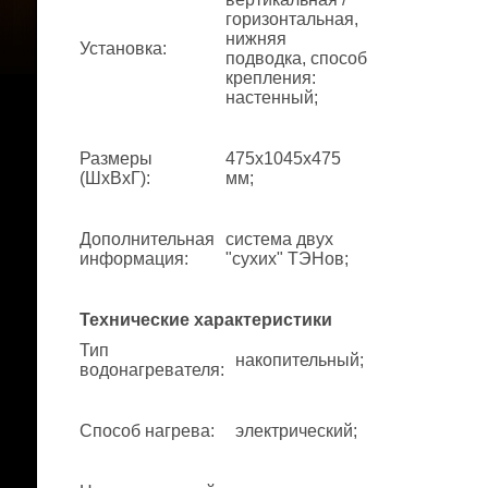
горизонтальная,
нижняя
Установка
:
подводка, способ
крепления:
настенный;
Размеры
475x1045x475
(ШхВхГ)
:
мм;
Дополнительная
система двух
информация
:
"сухих" ТЭНов;
Технические характеристики
Тип
накопительный;
водонагревателя
:
Способ нагрева
:
электрический;