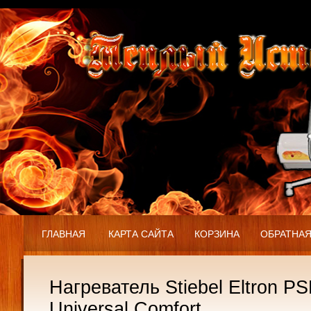
ГЛАВНАЯ
КАРТА САЙТА
КОРЗИНА
ОБРАТНАЯ
Нагреватель Stiebel Eltron P
Universal Comfort