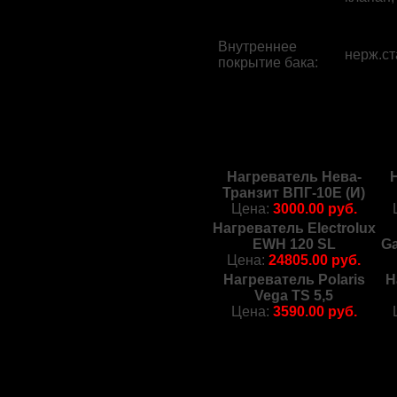
Внутреннее
нерж.ст
покрытие бака
:
Нагреватель Нева-
Транзит ВПГ-10Е (И)
Цена:
3000.00 руб.
Нагреватель Electrolux
EWH 120 SL
Ga
Цена:
24805.00 руб.
Нагреватель Polaris
Н
Vega TS 5,5
Цена:
3590.00 руб.