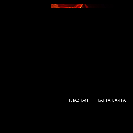
ГЛАВНАЯ
КАРТА САЙТА
Водонагревател
80-VS