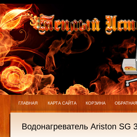
ГЛАВНАЯ
КАРТА САЙТА
КОРЗИНА
ОБРАТНАЯ
Водонагреватель Ariston SG 