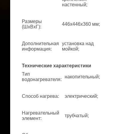
настенный;
Размеры
446x446x360 мм;
(ШхВхГ)
:
Дополнительная
установка над
информация
:
мойкой;
Технические характеристики
Тип
накопительный;
водонагревателя
:
Способ нагрева
:
электрический;
Нагревательный
трубчатый;
элемент
: