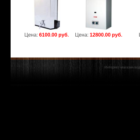
Цена:
6100.00 руб.
Цена:
12800.00 руб.
Интернет-магазин вод