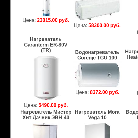
Цена:
23015.00 руб.
Цена:
58300.00 руб.
Нагреватель
Garanterm ER-80V
(TR)
Нагр
Водонагреватель
Heat
Gorenje TGU 100
Цена:
8372.00 руб.
Цена:
5490.00 руб.
Нагреватель Мистер
Нагреватель Mora
Водо
Хит Дачник ЭВН-40
Vega 10