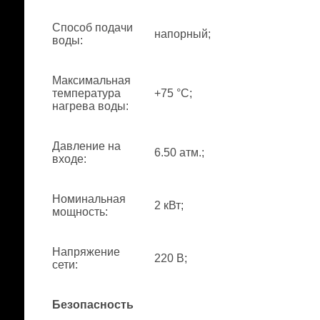
Способ подачи
напорный;
воды
:
Максимальная
температура
+75 °С;
нагрева воды
:
Давление на
6.50 атм.;
входе
:
Номинальная
2 кВт;
мощность
:
Напряжение
220 В;
сети
:
Безопасность