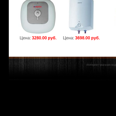
Цена:
3280.00 руб.
Цена:
3698.00 руб.
Интернет-магазин вод