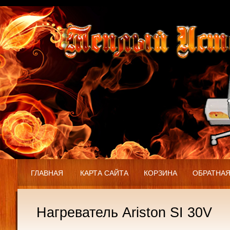
ГЛАВНАЯ
КАРТА САЙТА
КОРЗИНА
ОБРАТНАЯ
Нагреватель Ariston SI 30V