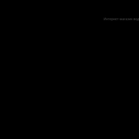
Интернет-магазин вод