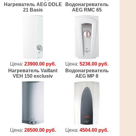
Нагреватель AEG DDLE
Водонагреватель
21 Basis
AEG RMC 65
Цена:
23900.00 руб.
Цена:
5236.00 руб.
Нагреватель Vaillant
Водонагреватель
VEH 150 exclusiv
AEG MP 8
Цена:
28500.00 руб.
Цена:
4504.00 руб.