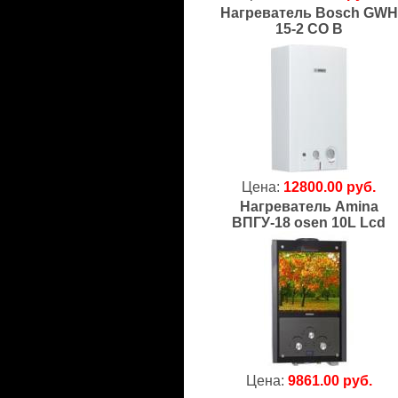
Нагреватель Bosch GWH
15-2 CO B
Цена:
12800.00 руб.
Нагреватель Amina
ВПГУ-18 osen 10L Lcd
Цена:
9861.00 руб.