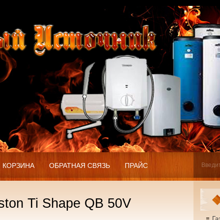
КОРЗИНА
ОБРАТНАЯ СВЯЗЬ
ПРАЙС
ston Ti Shape QB 50V
Га