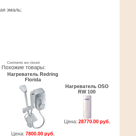
ая эмаль;
Comments are closed.
Похожие товары:
n
Нагреватель Redring
Florida
Нагреватель OSO
RW 100
Цена:
28770.00 руб.
Цена:
7800.00 руб.