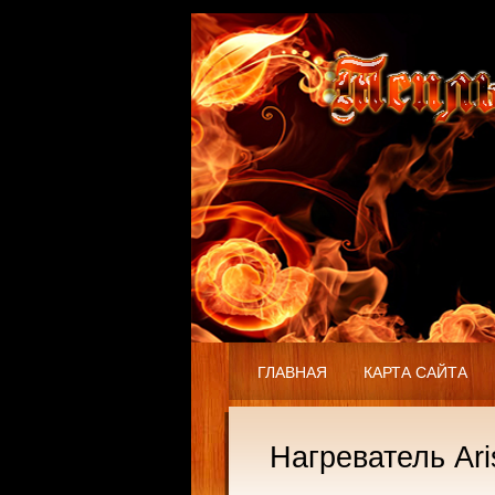
ГЛАВНАЯ
КАРТА САЙТА
Нагреватель Ari