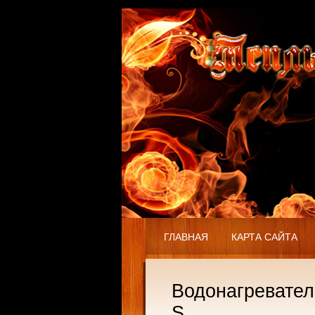
ГЛАВНАЯ
КАРТА САЙТА
Водонагреватель
S