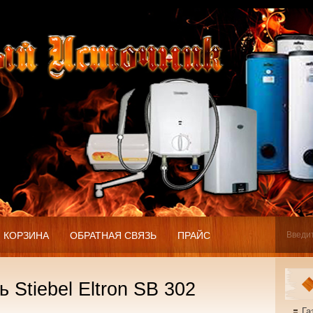
КОРЗИНА
ОБРАТНАЯ СВЯЗЬ
ПРАЙС
 Stiebel Eltron SB 302
Га