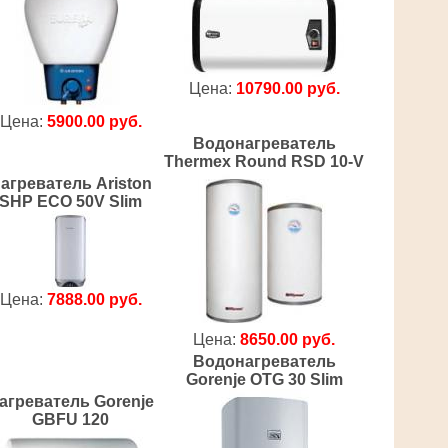
Цена:
10790.00 руб.
Цена:
5900.00 руб.
Водонагреватель
Thermex Round RSD 10-V
агреватель Ariston
SHP ECO 50V Slim
Цена:
7888.00 руб.
Цена:
8650.00 руб.
Водонагреватель
Gorenje OTG 30 Slim
агреватель Gorenje
GBFU 120