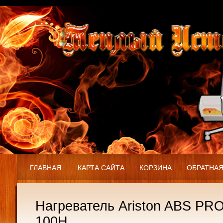
ГЛАВНАЯ
КАРТА САЙТА
КОРЗИНА
ОБРАТНАЯ
Нагреватель Ariston ABS PR
100H