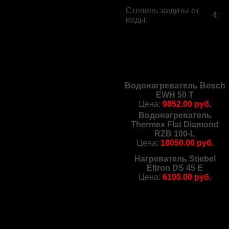
Степень защиты от
4;
воды
:
Водонагреватель Bosch
EWH 50 T
Цена:
9852.00 руб.
Водонагреватель
Thermex Flat Diamond
RZB 100-L
Цена:
18050.00 руб.
Нагреватель Stiebel
Eltron DS 45 E
Цена:
6100.00 руб.