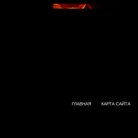
ГЛАВНАЯ
КАРТА САЙТА
Водонагревател
3,5 S