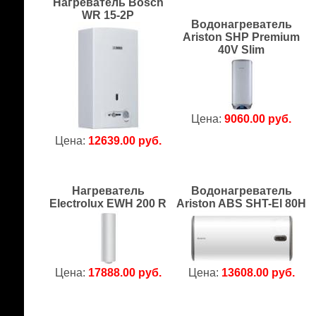
Нагреватель Bosch
WR 15-2P
Водонагреватель
Ariston SHP Premium
40V Slim
Цена:
9060.00 руб.
Цена:
12639.00 руб.
Нагреватель
Водонагреватель
Electrolux EWH 200 R
Ariston ABS SHT-El 80H
Цена:
17888.00 руб.
Цена:
13608.00 руб.