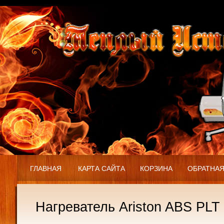
ГЛАВНАЯ
КАРТА САЙТА
КОРЗИНА
ОБРАТНАЯ
Нагреватель Ariston ABS PLT