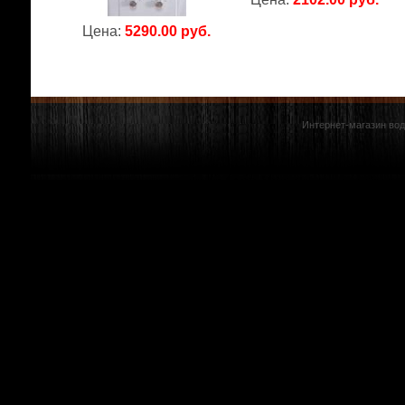
Цена:
5290.00 руб.
Интернет-магазин вод