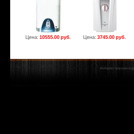
Цена:
10555.00 руб.
Цена:
3745.00 руб.
Интернет-магазин вод