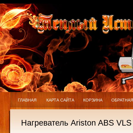
ГЛАВНАЯ
КАРТА САЙТА
КОРЗИНА
ОБРАТНАЯ
Нагреватель Ariston ABS VL