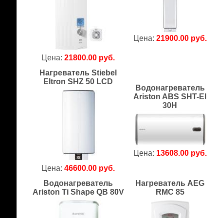
Цена:
21900.00 руб.
Цена:
21800.00 руб.
Нагреватель Stiebel
Eltron SHZ 50 LCD
Водонагреватель
Ariston ABS SHT-El
30H
Цена:
13608.00 руб.
Цена:
46600.00 руб.
Водонагреватель
Нагреватель AEG
Ariston Ti Shape QB 80V
RMC 85