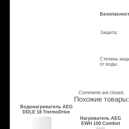
Безопаснос
Защита
:
Степень защ
от воды
:
Comments are closed.
Похожие товары
Водонагреватель AEG
DDLE 18 TrermoDrive
Нагреватель AEG
EWH 100 Comfort