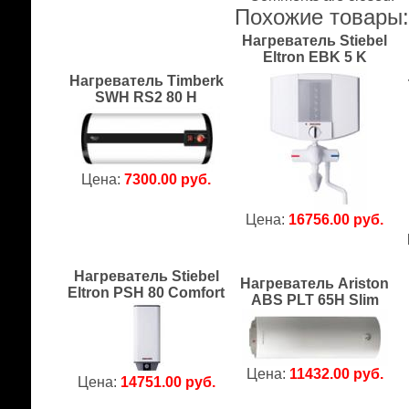
Похожие товары
Нагреватель Stiebel
Eltron EBK 5 K
Нагреватель Timberk
SWH RS2 80 H
Цена:
7300.00 руб.
Цена:
16756.00 руб.
Нагреватель Stiebel
Нагреватель Ariston
Eltron PSH 80 Comfort
ABS PLT 65H Slim
Цена:
11432.00 руб.
Цена:
14751.00 руб.