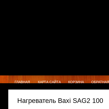
ГЛАВНАЯ
КАРТА САЙТА
КОРЗИНА
ОБРАТНАЯ
Нагреватель Baxi SAG2 100