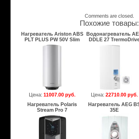
Comments are closed.
Похожие товары
Нагреватель Ariston ABS
Водонагреватель A
PLT PLUS PW 50V Slim
DDLE 27 TrermoDriv
Цена:
11007.00 руб.
Цена:
22710.00 руб.
Нагреватель Polaris
Нагреватель AEG B
Stream Pro 7
35E