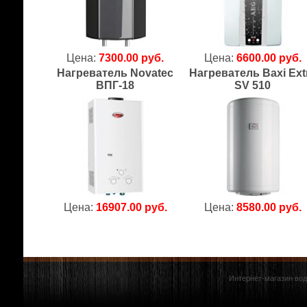
Цена:
7300.00 руб.
Цена:
6600.00 руб.
Нагреватель Novatec
Нагреватель Baxi Ext
ВПГ-18
SV 510
Цена:
16907.00 руб.
Цена:
8580.00 руб.
Интернет-магазин вод