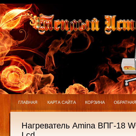
ГЛАВНАЯ
КАРТА САЙТА
КОРЗИНА
ОБРАТНАЯ
Нагреватель Amina ВПГ-18 W
Lcd