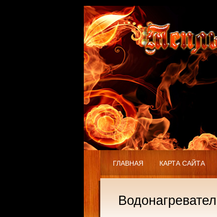
ГЛАВНАЯ
КАРТА САЙТА
Водонагревател