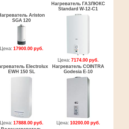
Нагреватель ГАЗЛЮКС
Standard W-12-C1
Нагреватель Ariston
SGA 120
Цена:
17900.00 руб.
Цена:
7174.00 руб.
греватель Electrolux
Нагреватель COINTRA
EWH 150 SL
Godesia E-10
Цена:
17888.00 руб.
Цена:
10200.00 руб.