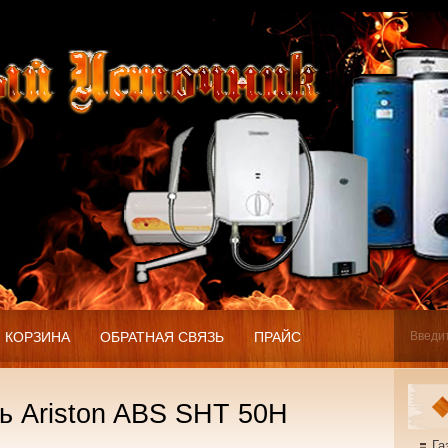
КОРЗИНА
ОБРАТНАЯ СВЯЗЬ
ПРАЙС
ь Ariston ABS SHT 50H
Га