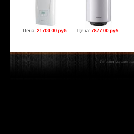
Цена:
21700.00 руб.
Цена:
7877.00 руб.
Интернет-магазин вод