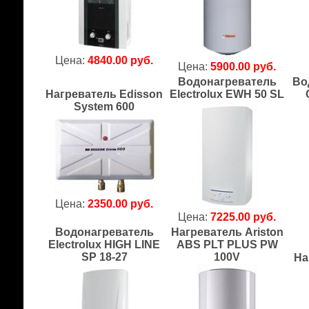
Цена:
4840.00 руб.
Цена:
5900.00 руб.
Водонагреватель
Во
Нагреватель Edisson
Electrolux EWH 50 SL
System 600
Цена:
2350.00 руб.
Цена:
7225.00 руб.
Водонагреватель
Нагреватель Ariston
Electrolux HIGH LINE
ABS PLT PLUS PW
SP 18-27
100V
На