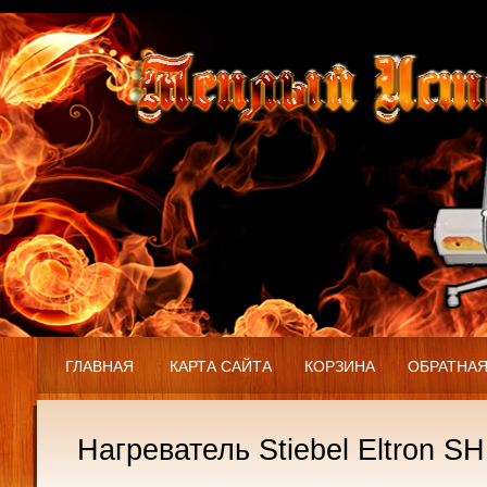
ГЛАВНАЯ
КАРТА САЙТА
КОРЗИНА
ОБРАТНАЯ
Нагреватель Stiebel Eltron SH