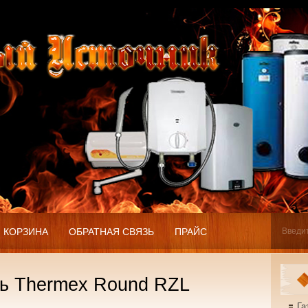
КОРЗИНА
ОБРАТНАЯ СВЯЗЬ
ПРАЙС
ь Thermex Round RZL
Га