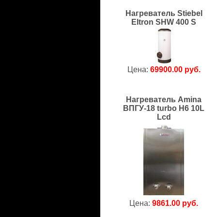
Нагреватель Stiebel
Eltron SHW 400 S
Цена:
69900.00 руб.
Нагреватель Amina
ВПГУ-18 turbo H6 10L
Lcd
Цена:
9861.00 руб.