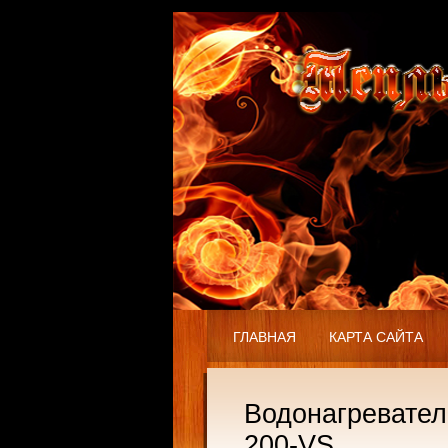
ГЛАВНАЯ
КАРТА САЙТА
Водонагревател
200-VS