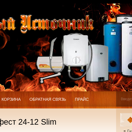
КОРЗИНА
ОБРАТНАЯ СВЯЗЬ
ПРАЙС
ест 24-12 Slim
Га