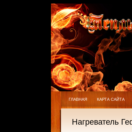
ГЛАВНАЯ
КАРТА САЙТА
Нагреватель Геф