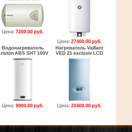
Цена:
7200.00 руб.
Цена:
27400.00 руб.
Водонагреватель
Нагреватель Vaillant
riston ABS SHT 100V
VED 21 exclusiv LCD
Цена:
9900.00 руб.
Цена:
20400.00 руб.