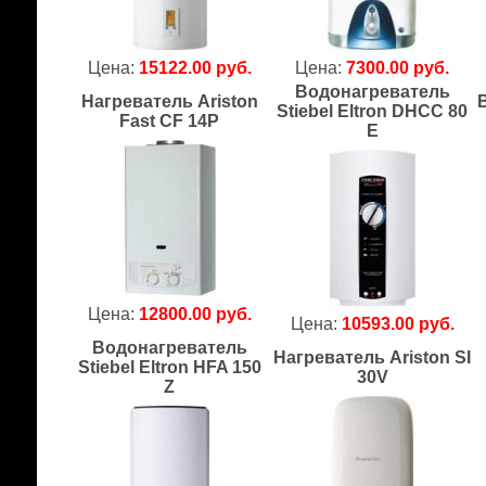
Цена:
15122.00 руб.
Цена:
7300.00 руб.
Водонагреватель
Нагреватель Ariston
Stiebel Eltron DHCC 80
Fast CF 14P
E
Цена:
12800.00 руб.
Цена:
10593.00 руб.
Водонагреватель
Нагреватель Ariston SI
Stiebel Eltron HFA 150
30V
Z