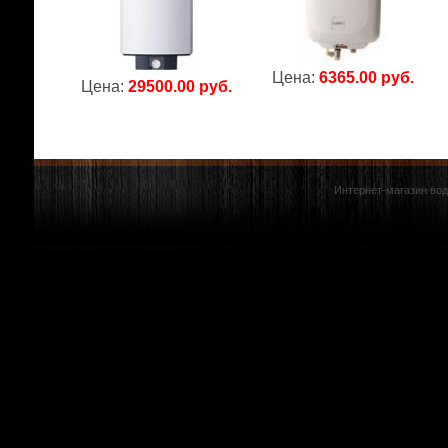
Цена:
6365.00 руб.
Цена:
29500.00 руб.
Интернет-магазин вод