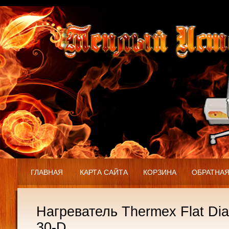
ГЛАВНАЯ
КАРТА САЙТА
КОРЗИНА
ОБРАТНАЯ
Нагреватель Thermex Flat D
30-D