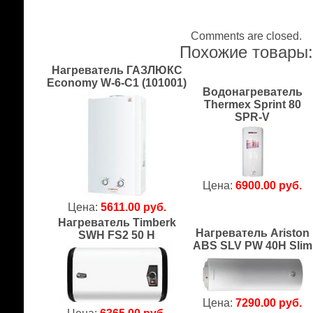
Comments are closed.
Похожие товары
Нагреватель ГАЗЛЮКС
Economy W-6-C1 (101001)
Водонагреватель
Thermex Sprint 80
SPR-V
Цена:
6900.00 руб.
Цена:
5611.00 руб.
Нагреватель Timberk
Нагреватель Ariston
SWH FS2 50 H
ABS SLV PW 40H Slim
Цена:
7290.00 руб.