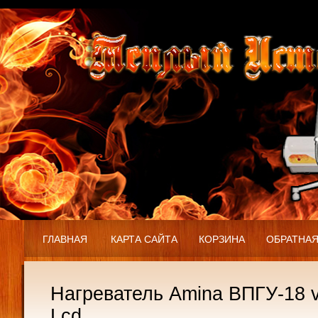
ГЛАВНАЯ
КАРТА САЙТА
КОРЗИНА
ОБРАТНАЯ
Нагреватель Amina ВПГУ-18 v
Lcd