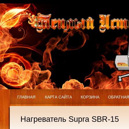
ГЛАВНАЯ
КАРТА САЙТА
КОРЗИНА
ОБРАТНАЯ
Нагреватель Supra SBR-15