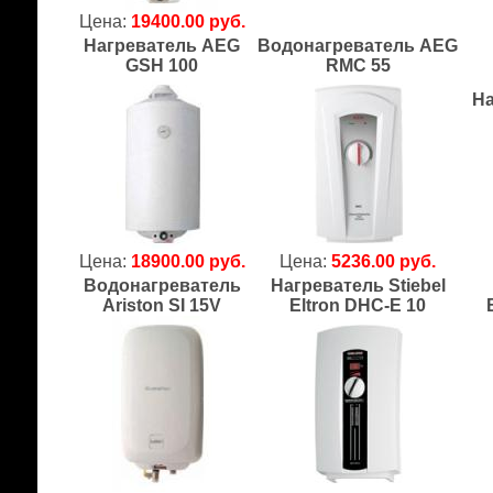
Цена:
19400.00 руб.
Нагреватель AEG
Водонагреватель AEG
GSH 100
RMC 55
На
Цена:
18900.00 руб.
Цена:
5236.00 руб.
Водонагреватель
Нагреватель Stiebel
Ariston SI 15V
Eltron DHC-E 10