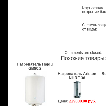
Внутреннее
покрытие бак
Степень защ
от воды
:
Comments are closed.
Похожие товары
Нагреватель Hajdu
GB80.2
Нагреватель Ariston
Во
NHRE 36
Цена:
229000.00 руб.