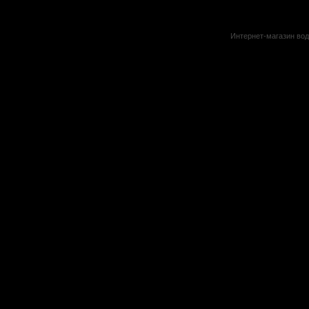
Интернет-магазин вод