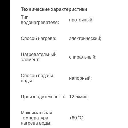
Технические характеристики
Тип
проточный;
водонагревателя
:
Способ нагрева
:
электрический;
Нагревательный
спиральный;
элемент
:
Способ подачи
напорный;
воды
:
Производительность
:
12 л/мин;
Максимальная
температура
+60 °С;
нагрева воды
: