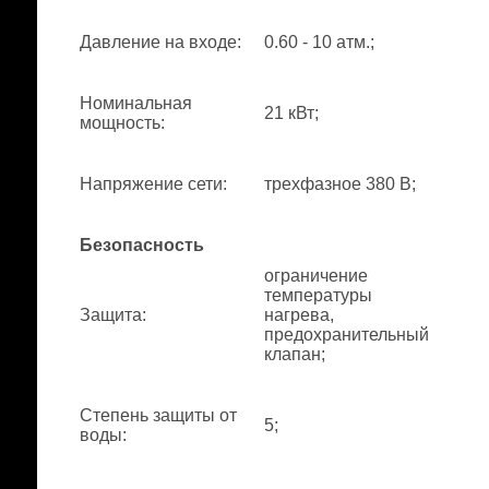
Давление на входе
:
0.60 - 10 атм.;
Номинальная
21 кВт;
мощность
:
Напряжение сети
:
трехфазное 380 В;
Безопасность
ограничение
температуры
Защита
:
нагрева,
предохранительный
клапан;
Степень защиты от
5;
воды
: