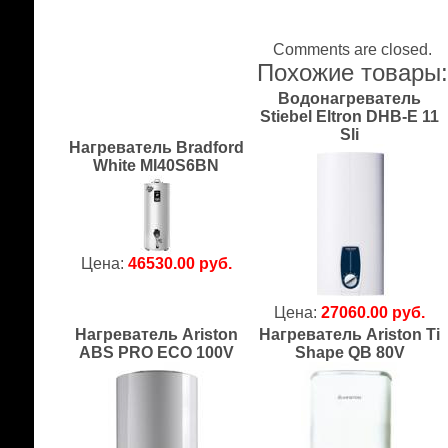
Comments are closed.
Похожие товары
Водонагреватель
Stiebel Eltron DHB-E 11
Sli
Нагреватель Bradford
White MI40S6BN
Цена:
46530.00 руб.
Цена:
27060.00 руб.
Нагреватель Ariston
Нагреватель Ariston Ti
ABS PRO ECO 100V
Shape QB 80V