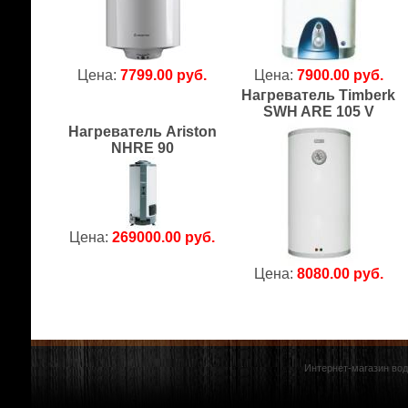
Цена:
7799.00 руб.
Цена:
7900.00 руб.
Нагреватель Timberk
SWH ARE 105 V
Нагреватель Ariston
NHRE 90
Цена:
269000.00 руб.
Цена:
8080.00 руб.
Интернет-магазин вод