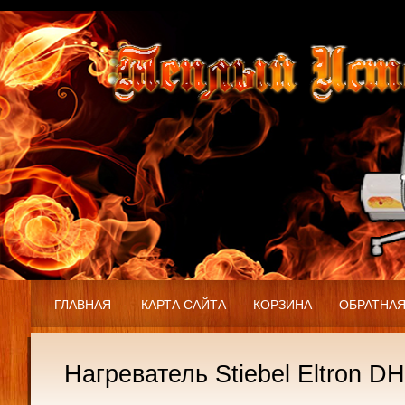
ГЛАВНАЯ
КАРТА САЙТА
КОРЗИНА
ОБРАТНАЯ
Нагреватель Stiebel Eltron DH