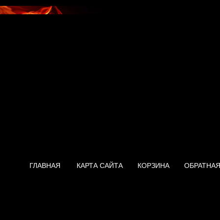
ГЛАВНАЯ
КАРТА САЙТА
КОРЗИНА
ОБРАТНАЯ
Водонагреватель Stiebel Elt
80 E