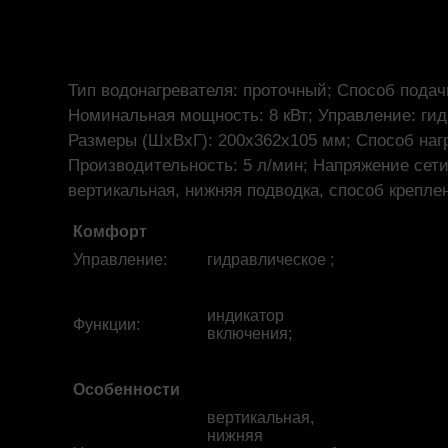
Тип водонагревателя: проточный; Способ подач
Номинальная мощность: 8 кВт; Управление: гид
Размеры (ШхВхГ): 200x362x105 мм; Способ нагр
Производительность: 5 л/мин; Напряжение сети:
вертикальная, нижняя подводка, способ крепле
Комфорт
Управление
:
гидравлическое ;
индикатор
Функции
:
включения;
Особенности
вертикальная,
нижняя