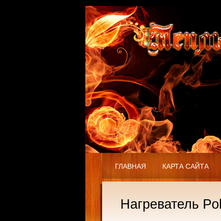
ГЛАВНАЯ
КАРТА САЙТА
Нагреватель Pol