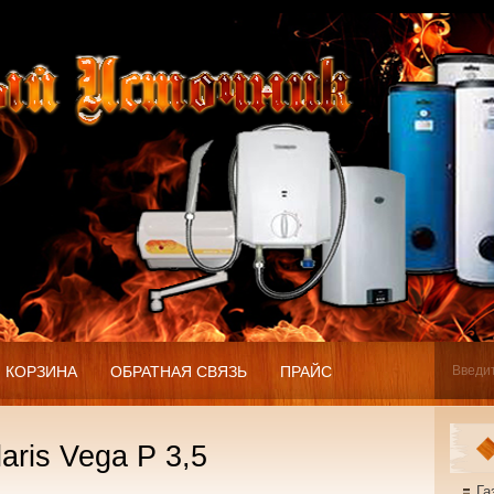
КОРЗИНА
ОБРАТНАЯ СВЯЗЬ
ПРАЙС
aris Vega P 3,5
Га