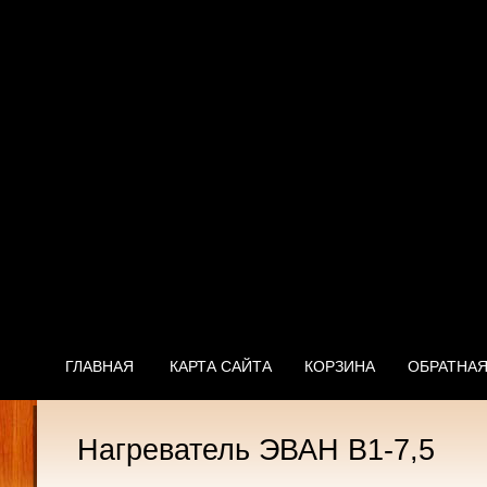
ГЛАВНАЯ
КАРТА САЙТА
КОРЗИНА
ОБРАТНАЯ
Нагреватель ЭВАН В1-7,5