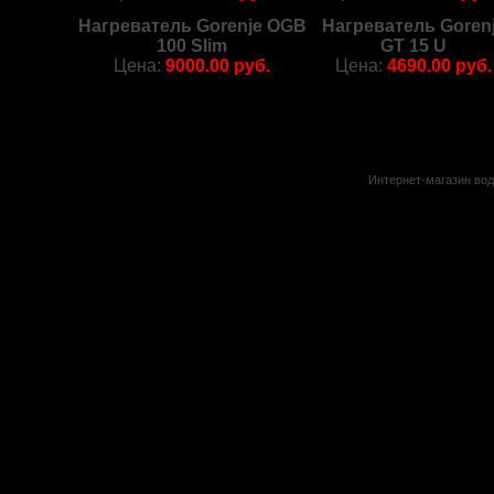
Нагреватель Gorenje OGB
Нагреватель Goren
100 Slim
GT 15 U
Цена:
9000.00 руб.
Цена:
4690.00 руб.
Интернет-магазин вод