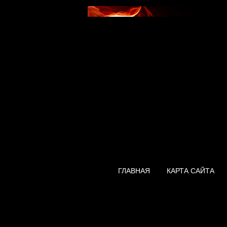
ГЛАВНАЯ
КАРТА САЙТА
Водонагревател
Quantum Slim