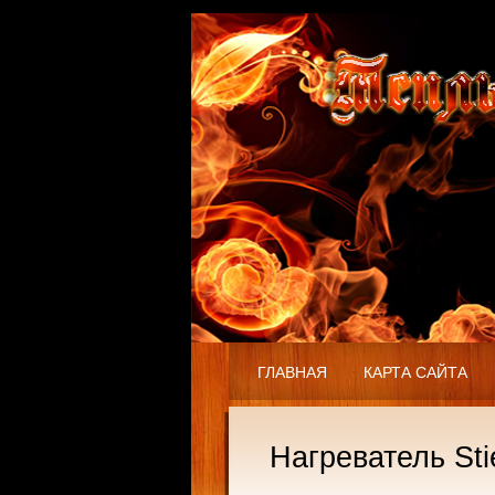
ГЛАВНАЯ
КАРТА САЙТА
Нагреватель Sti