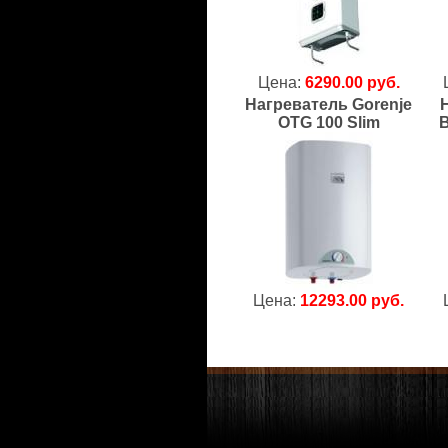
Цена:
6290.00 руб.
Нагреватель Gorenje
OTG 100 Slim
В
Цена:
12293.00 руб.