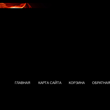
ГЛАВНАЯ
КАРТА САЙТА
КОРЗИНА
ОБРАТНАЯ
Водонагреватель Ariston AB
50V