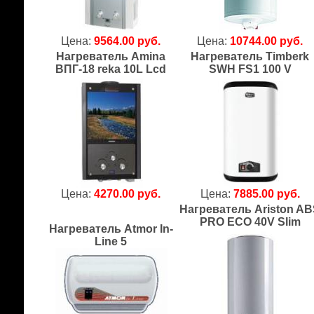
Цена:
9564.00 руб.
Цена:
10744.00 руб.
Нагреватель Amina
Нагреватель Timberk
ВПГ-18 reka 10L Lcd
SWH FS1 100 V
Цена:
4270.00 руб.
Цена:
7885.00 руб.
Нагреватель Ariston A
PRO ECO 40V Slim
Нагреватель Atmor In-
Line 5