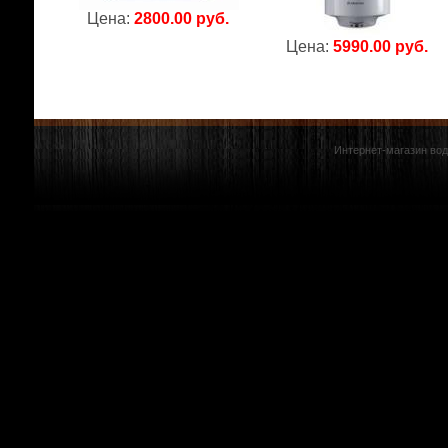
Цена:
2800.00 руб.
Цена:
5990.00 руб.
Интернет-магазин вод