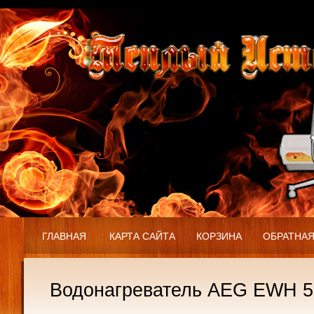
ГЛАВНАЯ
КАРТА САЙТА
КОРЗИНА
ОБРАТНАЯ
Водонагреватель AEG EWH 5