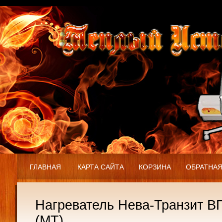
ГЛАВНАЯ
КАРТА САЙТА
КОРЗИНА
ОБРАТНАЯ
Нагреватель Нева-Транзит В
(МТ)