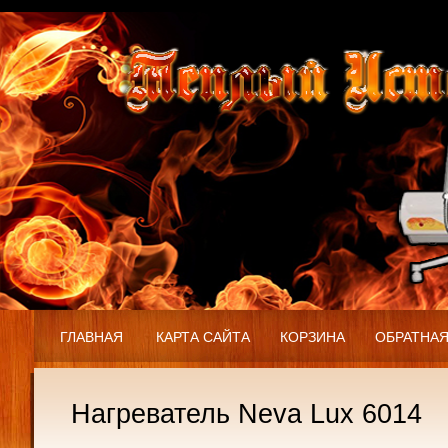
ГЛАВНАЯ
КАРТА САЙТА
КОРЗИНА
ОБРАТНАЯ
Нагреватель Neva Lux 6014