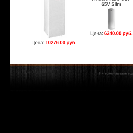
65V Slim
Цена:
6240.00 руб.
Цена:
10276.00 руб.
Интернет-магазин вод