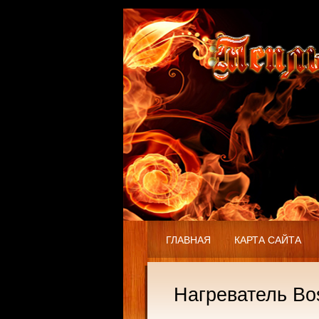
ГЛАВНАЯ
КАРТА САЙТА
Нагреватель B