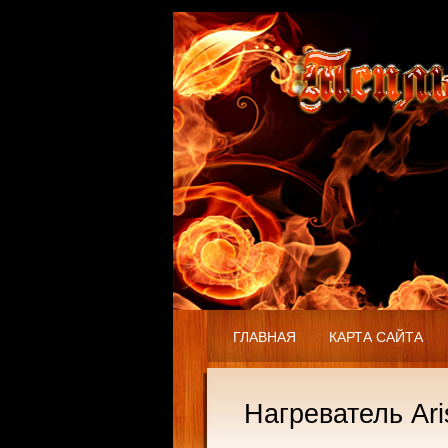
ГЛАВНАЯ
КАРТА САЙТА
Нагреватель Ar