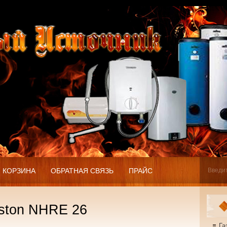
КОРЗИНА
ОБРАТНАЯ СВЯЗЬ
ПРАЙС
iston NHRE 26
Га