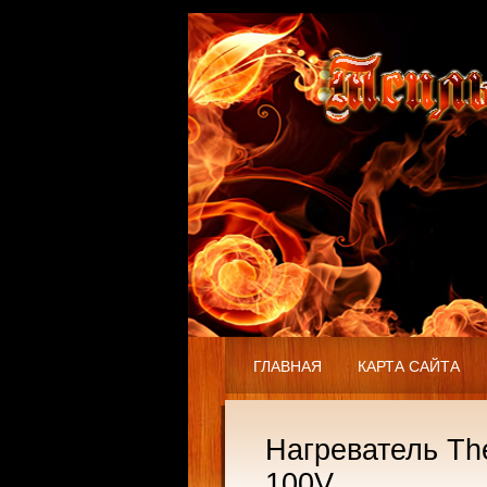
ГЛАВНАЯ
КАРТА САЙТА
Нагреватель Th
100V