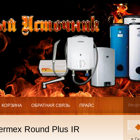
КОРЗИНА
ОБРАТНАЯ СВЯЗЬ
ПРАЙС
ermex Round Plus IR
Га