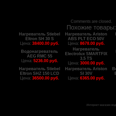
Comments are closed.
Похожие товары
Нагреватель Stiebel
Нагреватель Ariston
Eltron SH 30 S
ABS PLT ECO 50V
Цена:
38400.00 руб.
Цена:
8678.00 руб.
Нагреватель
Водонагреватель
Electrolux SMARTFIX
AEG RMC 55
3,5 TS
Цена:
5236.00 руб.
Цена:
3000.00 руб.
Нагреватель Stiebel
Нагреватель Ariston
В
Eltron SHZ 150 LCD
SI 30V
Цена:
36500.00 руб.
Цена:
6365.00 руб.
Интернет-магазин вод