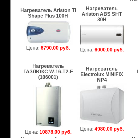
Нагреватель
Нагреватель Ariston Ti
Ariston ABS SHT
Shape Plus 100H
30H
Цена:
6790.00 руб.
Цена:
6000.00 руб.
Нагреватель
Нагреватель
ГАЗЛЮКС W-16-T2-F
Electrolux MINIFIX
(106001)
NP4
Цена:
4980.00 руб.
Цена:
10878.00 руб.