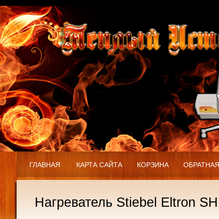
ГЛАВНАЯ
КАРТА САЙТА
КОРЗИНА
ОБРАТНАЯ
Нагреватель Stiebel Eltron S