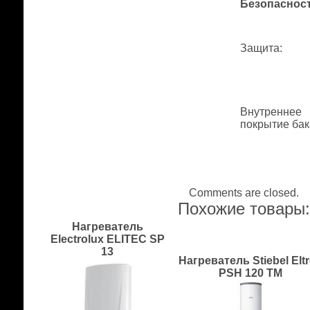
Безопаснос
Защита
:
Внутреннее
покрытие бак
Comments are closed.
Похожие товары
Нагреватель
Electrolux ELITEC SP
13
Нагреватель Stiebel Elt
PSH 120 TM