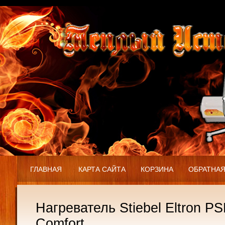
ГЛАВНАЯ
КАРТА САЙТА
КОРЗИНА
ОБРАТНАЯ
Нагреватель Stiebel Eltron P
Comfort