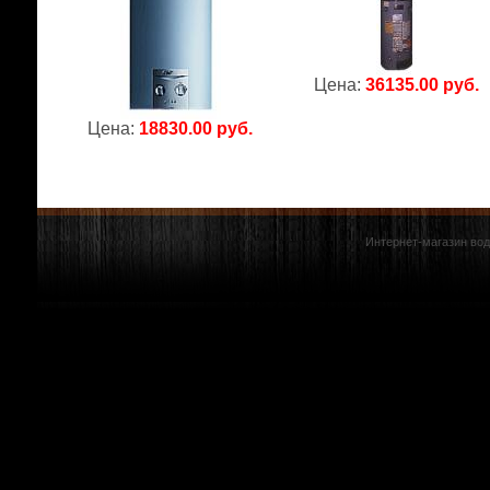
Цена:
36135.00 руб.
Цена:
18830.00 руб.
Интернет-магазин вод