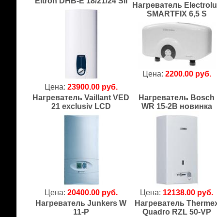
Eltron DHB-E 18/21/24 Sli
Нагреватель Electrol
SMARTFIX 6,5 S
Цена:
2200.00 руб.
Цена:
23900.00 руб.
Нагреватель Vaillant VED
Нагреватель Bosch
21 exclusiv LCD
WR 15-2B новинка
Цена:
20400.00 руб.
Цена:
12138.00 руб.
Нагреватель Junkers W
Нагреватель Therme
11-P
Quadro RZL 50-VP