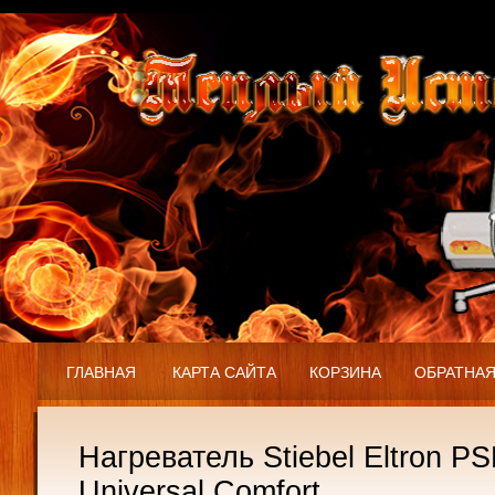
ГЛАВНАЯ
КАРТА САЙТА
КОРЗИНА
ОБРАТНАЯ
Нагреватель Stiebel Eltron P
Universal Comfort