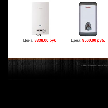
Цена:
8338.00 руб.
Цена:
9560.00 руб.
Интернет-магазин вод