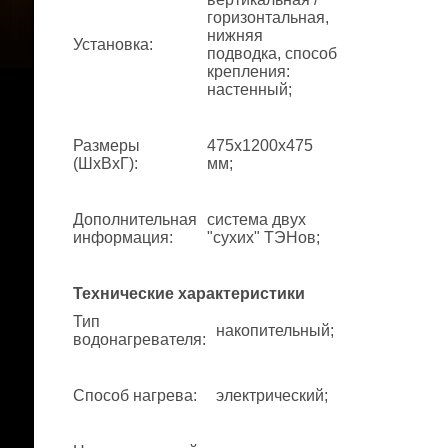
горизонтальная,
нижняя
Установка
:
подводка, способ
крепления:
настенный;
Размеры
475x1200x475
(ШхВхГ)
:
мм;
Дополнительная
система двух
информация
:
"сухих" ТЭНов;
Технические характеристики
Тип
накопительный;
водонагревателя
:
Способ нагрева
:
электрический;