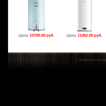
Цена:
10790.00 руб.
Цена:
11482.00 руб.
Интернет-магазин вод