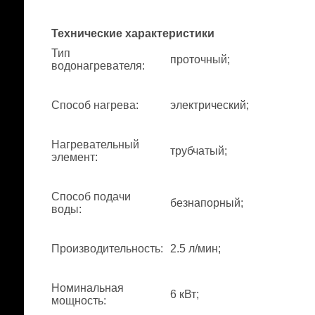
Технические характеристики
Тип
проточный;
водонагревателя
:
Способ нагрева
:
электрический;
Нагревательный
трубчатый;
элемент
:
Способ подачи
безнапорный;
воды
:
Производительность
:
2.5 л/мин;
Номинальная
6 кВт;
мощность
: