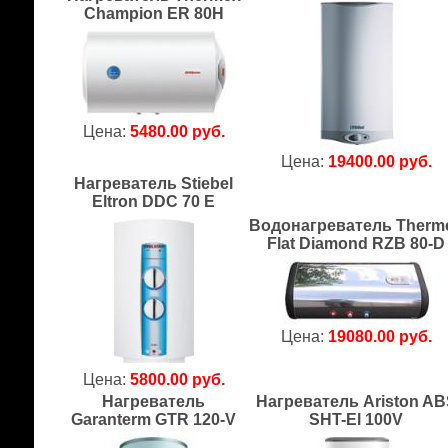
Champion ER 80H
Цена:
5480.00 руб.
Цена:
19400.00 руб.
Нагреватель Stiebel
Eltron DDC 70 E
Водонагреватель Therm
Flat Diamond RZB 80-D
Цена:
19080.00 руб.
Цена:
5800.00 руб.
Нагреватель
Нагреватель Ariston A
Garanterm GTR 120-V
SHT-El 100V