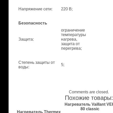
Напряжение сети
:
220 В;
Безопасность
ограничение
температуры
Защита
:
нагрева,
защита от
перегрева;
Степень защиты от
5;
воды
:
Comments are closed.
Похожие товары
Нагреватель Vaillant V
80 classic
Нагреватель Thermex