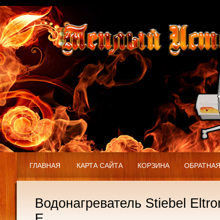
ГЛАВНАЯ
КАРТА САЙТА
КОРЗИНА
ОБРАТНАЯ
Водонагреватель Stiebel Eltr
E