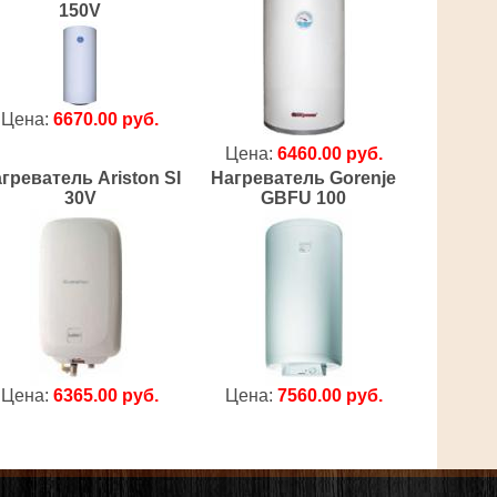
150V
Цена:
6670.00 руб.
Цена:
6460.00 руб.
греватель Ariston SI
Нагреватель Gorenje
30V
GBFU 100
Цена:
6365.00 руб.
Цена:
7560.00 руб.