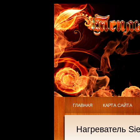
ГЛАВНАЯ
КАРТА САЙТА
Нагреватель Si