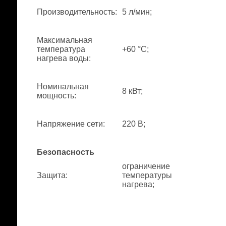
Производительность
:
5 л/мин;
Максимальная
температура
+60 °С;
нагрева воды
:
Номинальная
8 кВт;
мощность
:
Напряжение сети
:
220 В;
Безопасность
ограничение
Защита
:
температуры
нагрева;