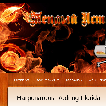
ГЛАВНАЯ
КАРТА САЙТА
КОРЗИНА
ОБРАТНАЯ
Нагреватель Redring Florida