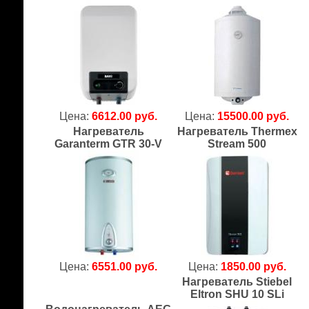
Цена:
6612.00 руб.
Цена:
15500.00 руб.
Нагреватель
Нагреватель Thermex
Garanterm GTR 30-V
Stream 500
Цена:
6551.00 руб.
Цена:
1850.00 руб.
Нагреватель Stiebel
Eltron SHU 10 SLi