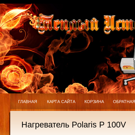
ГЛАВНАЯ
КАРТА САЙТА
КОРЗИНА
ОБРАТНАЯ
Нагреватель Polaris P 100V